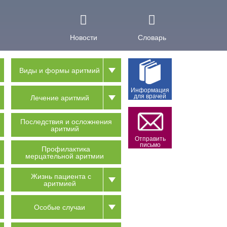
Новости
Словарь
Виды и формы аритмий
Информация
для врачей
Лечение аритмий
Последствия и осложнения
аритмий
Отправить
письмо
Профилактика
мерцательной аритмии
Жизнь пациента с
аритмией
Особые случаи