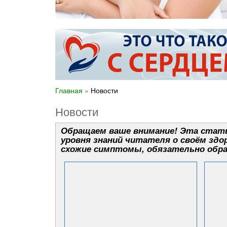
Главная
»
Новости
Новости
Обращаем ваше внимание! Эта стать
уровня знаний читателя о своём здор
схожие симптомы, обязательно обра