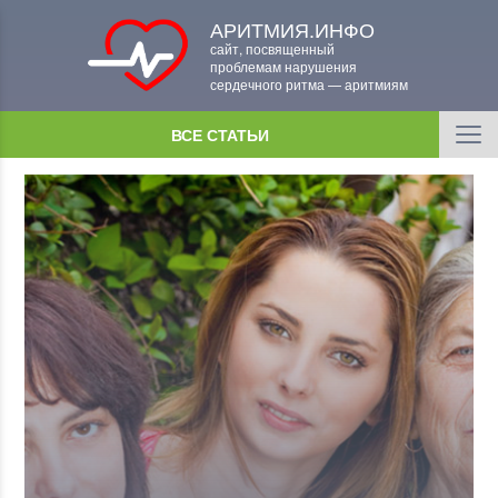
АРИТМИЯ.ИНФО
сайт, посвященный
проблемам нарушения
сердечного ритма — аритмиям
ВСЕ СТАТЬИ