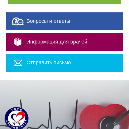
Вопросы и ответы
Информация для врачей
Отправить письмо