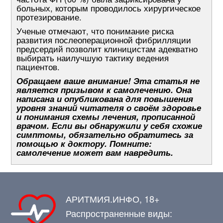
больных, которым проводилось хирургическое
протезирование.
Ученые отмечают, что понимание риска
развития послеоперационной фибрилляции
предсердий позволит клиницистам адекватно
выбирать наилучшую тактику ведения
пациентов.
Обращаем ваше внимание! Эта статья не
является призывом к самолечению. Она
написана и опубликована для повышения
уровня знаний читателя о своём здоровье
и понимания схемы лечения, прописанной
врачом. Если вы обнаружили у себя схожие
симптомы, обязательно обратитесь за
помощью к доктору. Помните:
самолечение может вам навредить.
АРИТМИЯ.ИНФО, 18+
Распространенные виды: