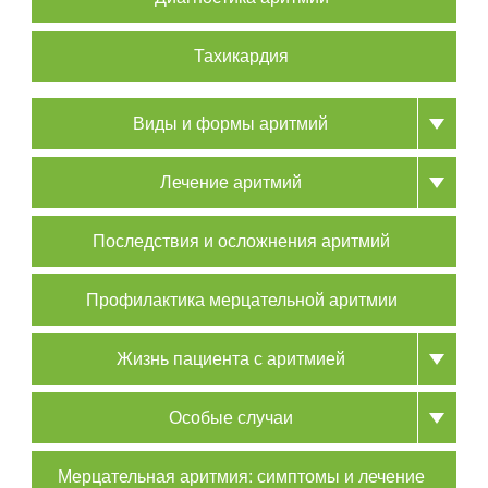
Тахикардия
Виды и формы аритмий
Лечение аритмий
Последствия и осложнения аритмий
Профилактика мерцательной аритмии
Жизнь пациента с аритмией
Особые случаи
Мерцательная аритмия: симптомы и лечение