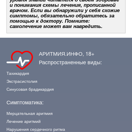
и понимания схемы лечения, прописанной
врачом. Если вы обнаружили у себя схожие
симптомы, обязательно обратитесь за
помощью к доктору. Помните:
самолечение может вам навредить.
АРИТМИЯ.ИНФО, 18+
Распространенные виды:
Тахикардия
Экстрасистолия
Синусовая брадикардия
Симптоматика:
Мерцательная аритмия
Лечение аритмий
Нарушения сердечного ритма