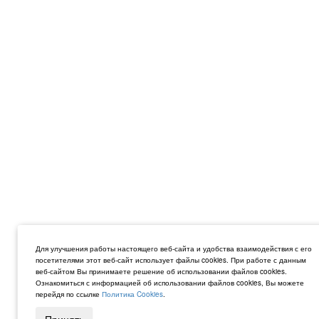
Для улучшения работы настоящего веб-сайта и удобства взаимодействия с его
посетителями этот веб-сайт использует файлы cookies. При работе с данным
веб-сайтом Вы принимаете решение об использовании файлов cookies.
Ознакомиться с информацией об использовании файлов cookies, Вы можете
перейдя по ссылке
Политика Cookies
.