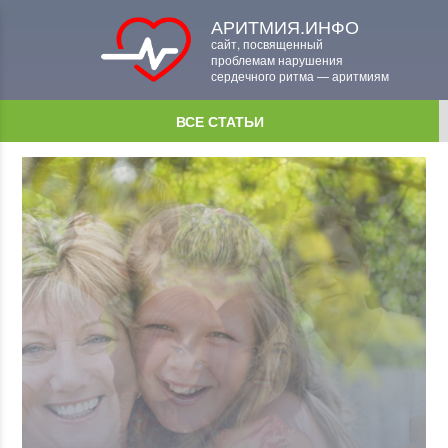
АРИТМИЯ.ИНФО
сайт, посвященный
проблемам нарушения
сердечного ритма — аритмиям
ВСЕ СТАТЬИ