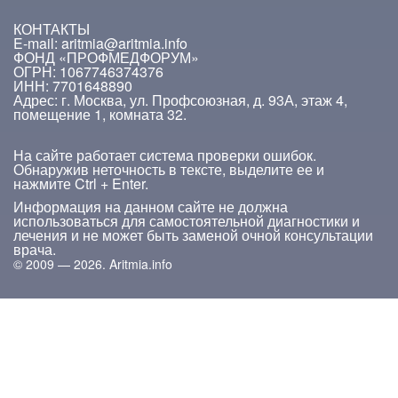
КОНТАКТЫ
E-mail: aritmia@aritmia.info
ФОНД «ПРОФМЕДФОРУМ»
ОГРН: 1067746374376
ИНН: 7701648890
Адрес: г. Москва, ул. Профсоюзная, д. 93А, этаж 4,
помещение 1, комната 32.
На сайте работает система проверки ошибок.
Обнаружив неточность в тексте, выделите ее и
нажмите Ctrl + Enter.
Информация на данном сайте не должна
использоваться для самостоятельной диагностики и
лечения и не может быть заменой очной консультации
врача.
© 2009 — 2026. Aritmia.info