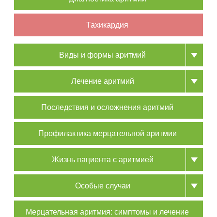
Тахикардия
Виды и формы аритмий
Лечение аритмий
Последствия и осложнения аритмий
Профилактика мерцательной аритмии
Жизнь пациента с аритмией
Особые случаи
Мерцательная аритмия: симптомы и лечение