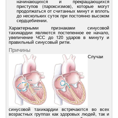
начинающихся и прекращающихся
приступов (пароксизмов), которые могут
продолжаться от считанных минут и вплоть
до нескольких суток при постоянно высоком
сердцебиении.
Характерными признаками синусовой
тахикардии являются постепенное ее начало,
увеличение ЧСС до 120 ударов в минуту и
правильный синусовый ритм.
Причины
Случаи
синусовой тахикардии встречаются во всех
возрастных группах как здоровых людей, так и