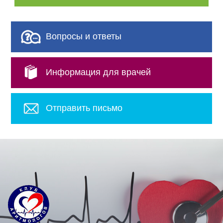
Вопросы и ответы
Информация для врачей
Отправить письмо