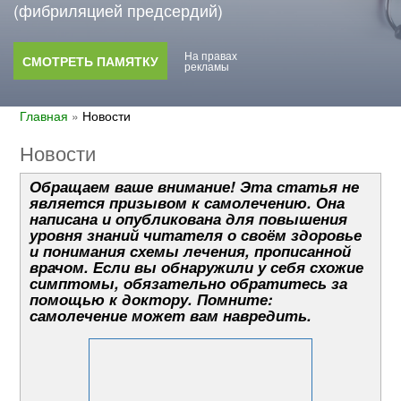
(фибриляцией предсердий)
На правах
СМОТРЕТЬ ПАМЯТКУ
рекламы
Главная
»
Новости
Новости
Обращаем ваше внимание! Эта статья не
является призывом к самолечению. Она
написана и опубликована для повышения
уровня знаний читателя о своём здоровье
и понимания схемы лечения, прописанной
врачом. Если вы обнаружили у себя схожие
симптомы, обязательно обратитесь за
помощью к доктору. Помните:
самолечение может вам навредить.