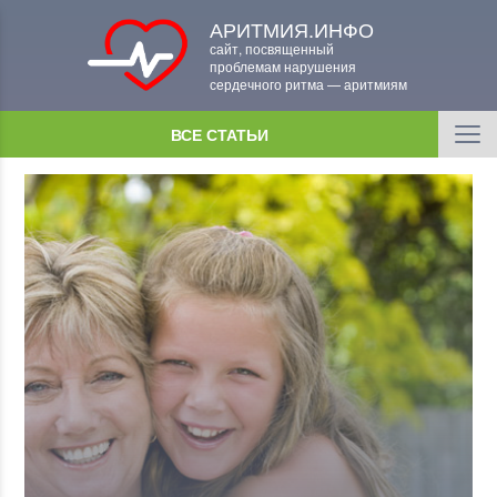
АРИТМИЯ.ИНФО
сайт, посвященный
проблемам нарушения
сердечного ритма — аритмиям
ВСЕ СТАТЬИ