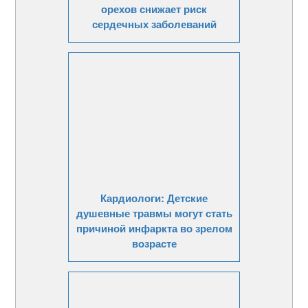
орехов снижает риск
сердечных заболеваний
Кардиологи: Детские
душевные травмы могут стать
причиной инфаркта во зрелом
возрасте