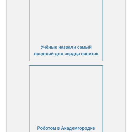
Учёные назвали самый
вредный для сердца напиток
Роботом в Академгородке