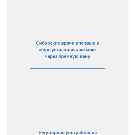
Сибирские врачи впервые в
мире устранили аритмию
через ярёмную вену
Регулярное употребление