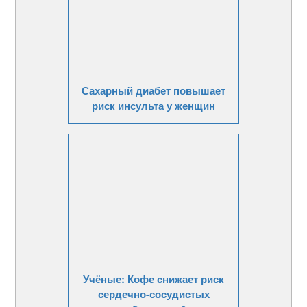
Сахарный диабет повышает
риск инсульта у женщин
Учёные: Кофе снижает риск
сердечно-сосудистых