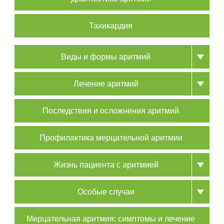
Тахикардия
Виды и формы аритмий
Лечение аритмий
Последствия и осложнения аритмий
Профилактика мерцательной аритмии
Жизнь пациента с аритмией
Особые случаи
Мерцательная аритмия: симптомы и лечение