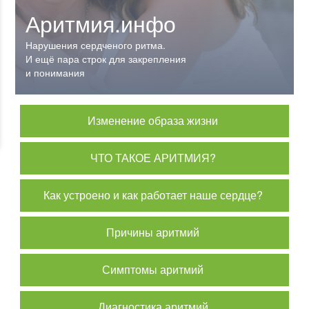
Аритмия.инфо
Нарушения сердченого ритма.
И ещё пара строк для закрепления
и понимания
Изменение образа жизни
ЧТО ТАКОЕ АРИТМИЯ?
Как устроено и как работает наше сердце?
Причины аритмий
Симптомы аритмий
Диагностика аритмий