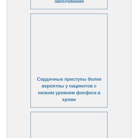
заболеваний
Сердечные приступы более
вероятны у пациентов с
низким уровнем фосфата в
крови