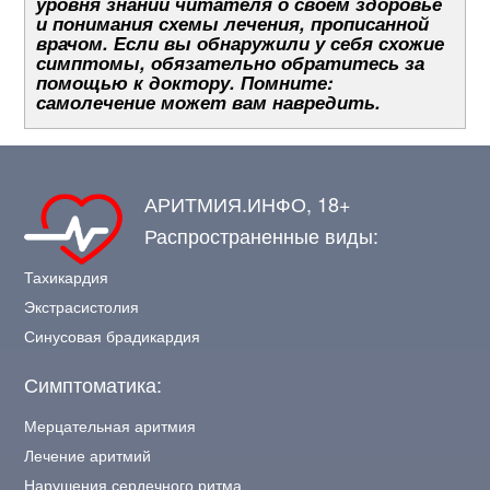
уровня знаний читателя о своём здоровье
и понимания схемы лечения, прописанной
врачом. Если вы обнаружили у себя схожие
симптомы, обязательно обратитесь за
помощью к доктору. Помните:
самолечение может вам навредить.
АРИТМИЯ.ИНФО, 18+
Распространенные виды:
Тахикардия
Экстрасистолия
Синусовая брадикардия
Симптоматика:
Мерцательная аритмия
Лечение аритмий
Нарушения сердечного ритма