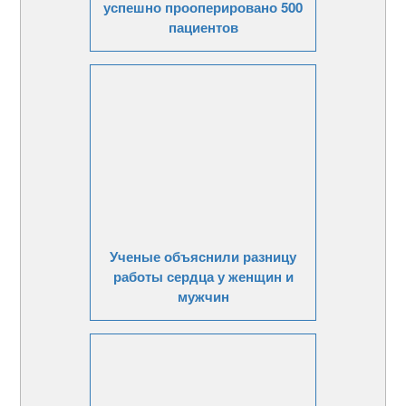
успешно прооперировано 500
пациентов
Ученые объяснили разницу
работы сердца у женщин и
мужчин