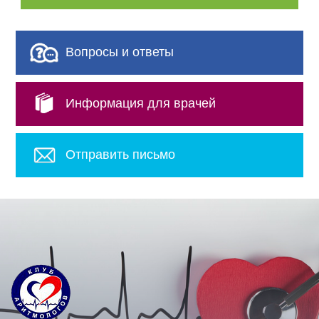
Вопросы и ответы
Информация для врачей
Отправить письмо