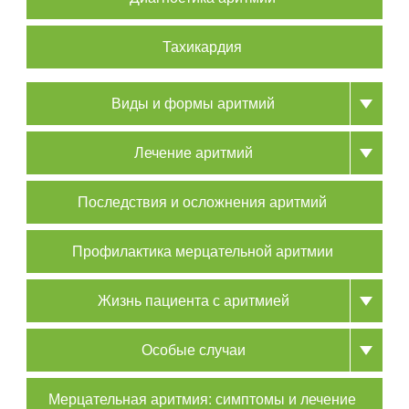
Тахикардия
Виды и формы аритмий
Лечение аритмий
Последствия и осложнения аритмий
Профилактика мерцательной аритмии
Жизнь пациента с аритмией
Особые случаи
Мерцательная аритмия: симптомы и лечение