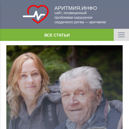
АРИТМИЯ.ИНФО
сайт, посвященный
проблемам нарушения
сердечного ритма — аритмиям
ВСЕ СТАТЬИ