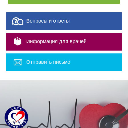
Вопросы и ответы
Информация для врачей
Отправить письмо