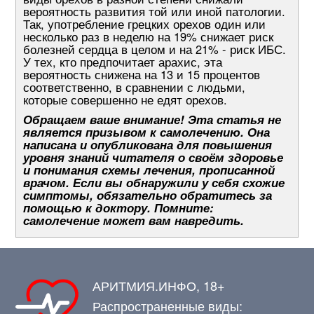
вероятность развития той или иной патологии.
Так, употребление грецких орехов один или
несколько раз в неделю на 19% снижает риск
болезней сердца в целом и на 21% - риск ИБС.
У тех, кто предпочитает арахис, эта
вероятность снижена на 13 и 15 процентов
соответственно, в сравнении с людьми,
которые совершенно не едят орехов.
Обращаем ваше внимание! Эта статья не
является призывом к самолечению. Она
написана и опубликована для повышения
уровня знаний читателя о своём здоровье
и понимания схемы лечения, прописанной
врачом. Если вы обнаружили у себя схожие
симптомы, обязательно обратитесь за
помощью к доктору. Помните:
самолечение может вам навредить.
АРИТМИЯ.ИНФО, 18+
Распространенные виды: