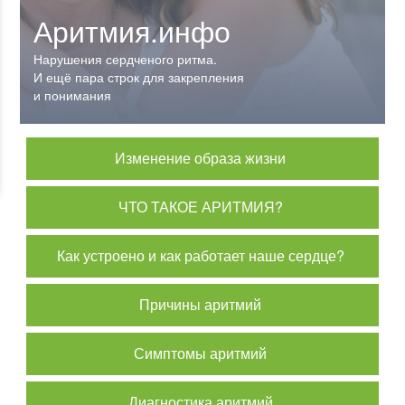
Аритмия.инфо
Нарушения сердченого ритма.
И ещё пара строк для закрепления
и понимания
Изменение образа жизни
ЧТО ТАКОЕ АРИТМИЯ?
Как устроено и как работает наше сердце?
Причины аритмий
Симптомы аритмий
Диагностика аритмий