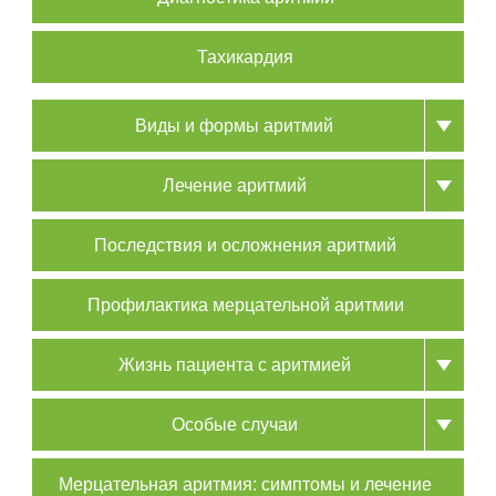
Тахикардия
Виды и формы аритмий
Лечение аритмий
Последствия и осложнения аритмий
Профилактика мерцательной аритмии
Жизнь пациента с аритмией
Особые случаи
Мерцательная аритмия: симптомы и лечение