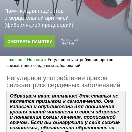
Памятка для пациентов
с мерцательной аритмией
(фибриляцией предсердий)
На правах
СМОТРЕТЬ ПАМЯТКУ
рекламы
Главная
»
Новости
»
Регулярное употребление орехов
снижает риск сердечных заболеваний
Регулярное употребление орехов
снижает риск сердечных заболеваний
Обращаем ваше внимание! Эта статья не
является призывом к самолечению. Она
написана и опубликована для повышения
уровня знаний читателя о своём здоровье
и понимания схемы лечения, прописанной
врачом. Если вы обнаружили у себя схожие
симптомы, обязательно обратитесь за