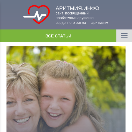
АРИТМИЯ.ИНФО
сайт, посвященный
проблемам нарушения
сердечного ритма — аритмиям
ВСЕ СТАТЬИ