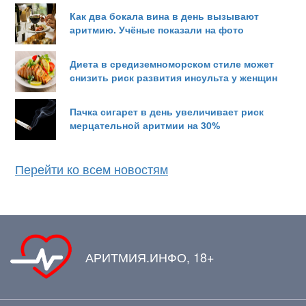
Как два бокала вина в день вызывают
аритмию. Учёные показали на фото
Диета в средиземноморском стиле может
снизить риск развития инсульта у женщин
Пачка сигарет в день увеличивает риск
мерцательной аритмии на 30%
Перейти ко всем новостям
АРИТМИЯ.ИНФО, 18+