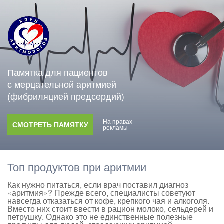
Памятка для пациентов
с мерцательной аритмией
(фибриляцией предсердий)
На правах
СМОТРЕТЬ ПАМЯТКУ
рекламы
Топ продуктов при аритмии
Как нужно питаться, если врач поставил диагноз
«аритмия»? Прежде всего, специалисты советуют
навсегда отказаться от кофе, крепкого чая и алкоголя.
Вместо них стоит ввести в рацион молоко, сельдерей и
петрушку. Однако это не единственные полезные