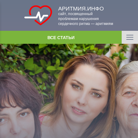
АРИТМИЯ.ИНФО
сайт, посвященный
проблемам нарушения
сердечного ритма — аритмиям
ВСЕ СТАТЬИ