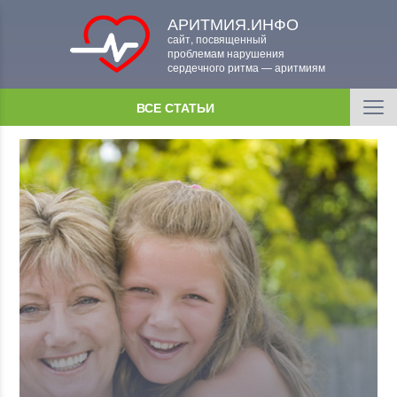
АРИТМИЯ.ИНФО
сайт, посвященный
проблемам нарушения
сердечного ритма — аритмиям
ВСЕ СТАТЬИ