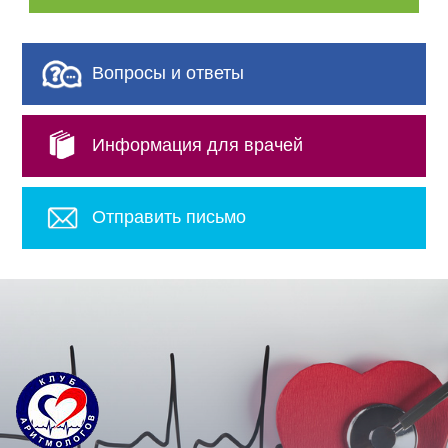
Вопросы и ответы
Информация для врачей
Отправить письмо