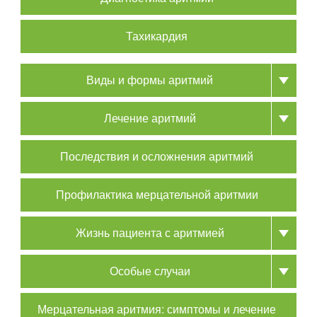
Тахикардия
Виды и формы аритмий
Лечение аритмий
Последствия и осложнения аритмий
Профилактика мерцательной аритмии
Жизнь пациента с аритмией
Особые случаи
Мерцательная аритмия: симптомы и лечение