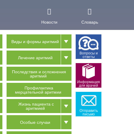
Новости
Словарь
Виды и формы аритмий
Вопросы и
ответы
Лечение аритмий
Последствия и осложнения
аритмий
Информация
для врачей
Профилактика
мерцательной аритмии
Жизнь пациента с
аритмией
Отправить
письмо
Особые случаи