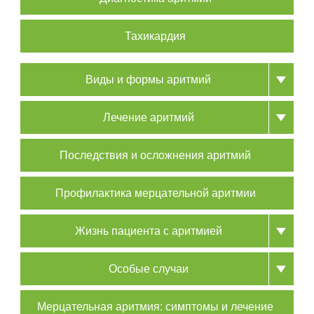
Тахикардия
Виды и формы аритмий
Лечение аритмий
Последствия и осложнения аритмий
Профилактика мерцательной аритмии
Жизнь пациента с аритмией
Особые случаи
Мерцательная аритмия: симптомы и лечение