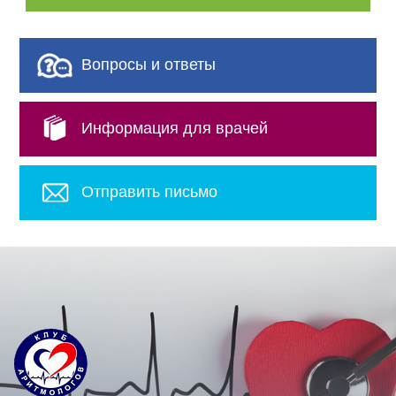
Вопросы и ответы
Информация для врачей
Отправить письмо