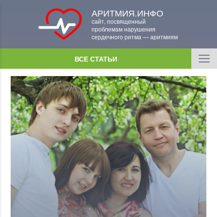
АРИТМИЯ.ИНФО
сайт, посвященный
проблемам нарушения
сердечного ритма — аритмиям
ВСЕ СТАТЬИ