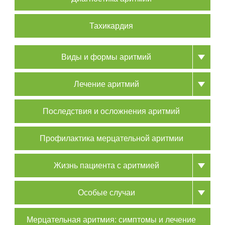
Тахикардия
Виды и формы аритмий
Лечение аритмий
Последствия и осложнения аритмий
Профилактика мерцательной аритмии
Жизнь пациента с аритмией
Особые случаи
Мерцательная аритмия: симптомы и лечение