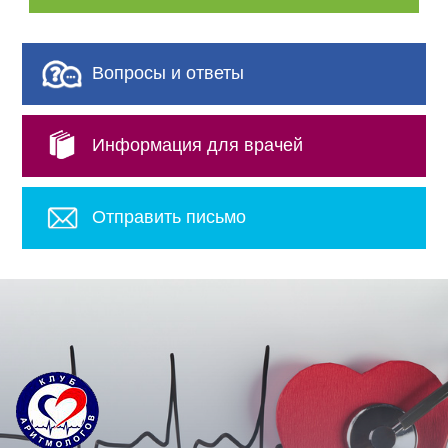
Вопросы и ответы
Информация для врачей
Отправить письмо