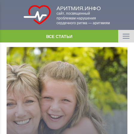
АРИТМИЯ.ИНФО
сайт, посвященный
проблемам нарушения
сердечного ритма — аритмиям
ВСЕ СТАТЬИ