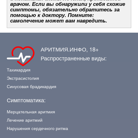
врачом. Если вы обнаружили у себя схожие
симптомы, обязательно обратитесь за
помощью к доктору. Помните:
самолечение может вам навредить.
АРИТМИЯ.ИНФО, 18+
Распространенные виды:
Тахикардия
Экстрасистолия
Синусовая брадикардия
Симптоматика:
Мерцательная аритмия
Лечение аритмий
Нарушения сердечного ритма