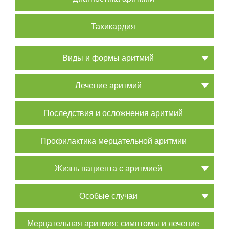
Тахикардия
Виды и формы аритмий
Лечение аритмий
Последствия и осложнения аритмий
Профилактика мерцательной аритмии
Жизнь пациента с аритмией
Особые случаи
Мерцательная аритмия: симптомы и лечение