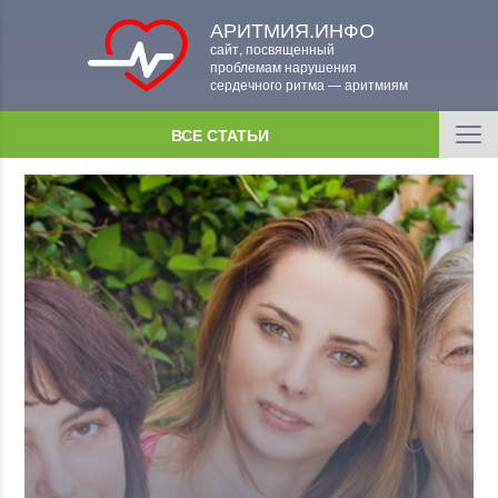
АРИТМИЯ.ИНФО
сайт, посвященный
проблемам нарушения
сердечного ритма — аритмиям
ВСЕ СТАТЬИ