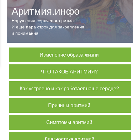
Аритмия.инфо
Нарушения сердченого ритма.
И ещё пара строк для закрепления
и понимания
Изменение образа жизни
ЧТО ТАКОЕ АРИТМИЯ?
Как устроено и как работает наше сердце?
Причины аритмий
Симптомы аритмий
Диагностика аритмий