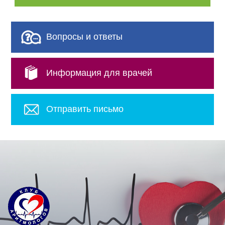
Вопросы и ответы
Информация для врачей
Отправить письмо