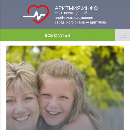
АРИТМИЯ.ИНФО
сайт, посвященный
проблемам нарушения
сердечного ритма — аритмиям
ВСЕ СТАТЬИ