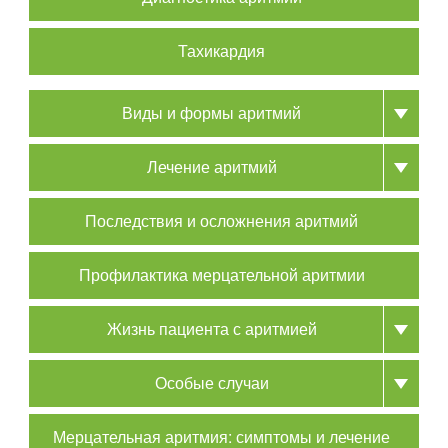
Тахикардия
Виды и формы аритмий
Лечение аритмий
Последствия и осложнения аритмий
Профилактика мерцательной аритмии
Жизнь пациента с аритмией
Особые случаи
Мерцательная аритмия: симптомы и лечение