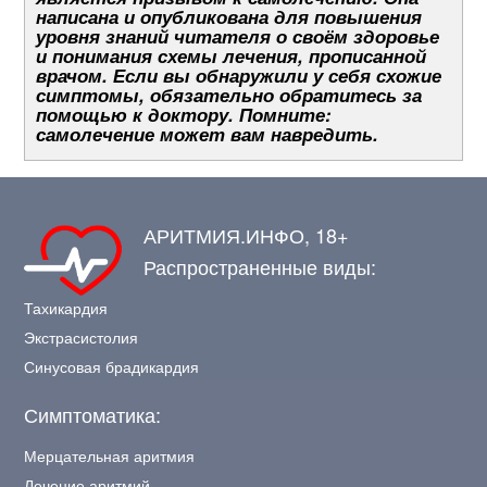
написана и опубликована для повышения
уровня знаний читателя о своём здоровье
и понимания схемы лечения, прописанной
врачом. Если вы обнаружили у себя схожие
симптомы, обязательно обратитесь за
помощью к доктору. Помните:
самолечение может вам навредить.
АРИТМИЯ.ИНФО, 18+
Распространенные виды:
Тахикардия
Экстрасистолия
Синусовая брадикардия
Симптоматика:
Мерцательная аритмия
Лечение аритмий