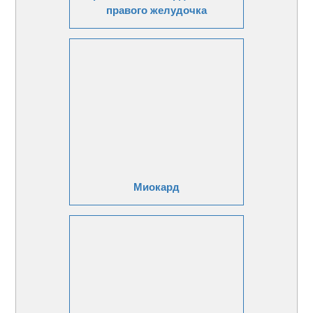
правого желудочка
Миокард