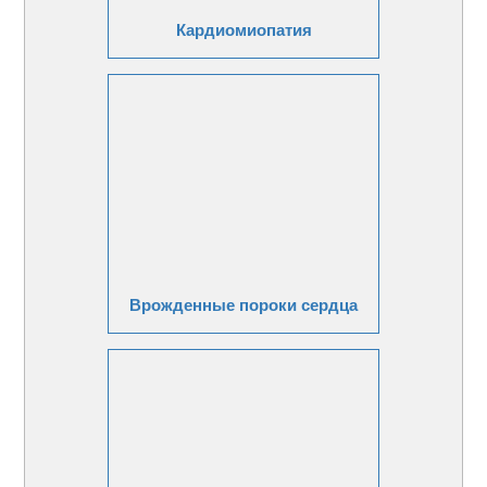
Кардиомиопатия
Врожденные пороки сердца