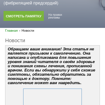
(фибриляцией предсердий)
На правах
СМОТРЕТЬ ПАМЯТКУ
рекламы
Главная
»
Новости
Новости
Обращаем ваше внимание! Эта статья не
является призывом к самолечению. Она
написана и опубликована для повышения
уровня знаний читателя о своём здоровье
и понимания схемы лечения, прописанной
врачом. Если вы обнаружили у себя схожие
симптомы, обязательно обратитесь за
помощью к доктору. Помните:
самолечение может вам навредить.