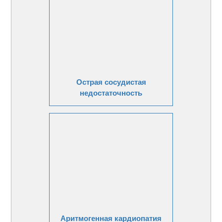
Острая сосудистая
недостаточность
Аритмогенная кардиопатия