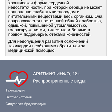
хроническая форма сердечной
недостаточности, при которой сердце не может
полноценно снабжать кислородом и
питательными веществами весь организм. Она
сопровождается постоянной общей слабостью,
одышкой, повышенной утомляемостью,
головокружениями, тяжестью и болями в
правом подреберье, отеками конечностей.
Для недопущения развития осложнений
тахикардии необходимо обратиться за
медицинской помощью.
АРИТМИЯ.ИНФО, 18+
Распространенные виды:
Тахикардия
Экстрасистолия
Синусовая брадикардия